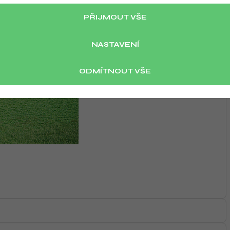
PŘIJMOUT VŠE
NASTAVENÍ
ODMÍTNOUT VŠE